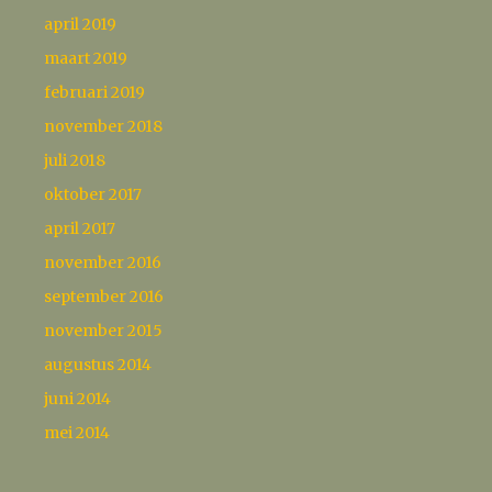
april 2019
maart 2019
februari 2019
november 2018
juli 2018
oktober 2017
april 2017
november 2016
september 2016
november 2015
augustus 2014
juni 2014
mei 2014