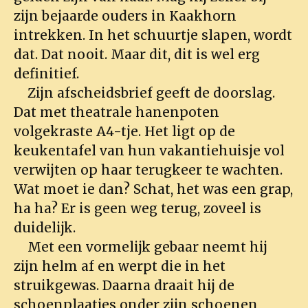
zijn bejaarde ouders in Kaakhorn
intrekken. In het schuurtje slapen, wordt
dat. Dat nooit. Maar dit, dit is wel erg
definitief.
Zijn afscheidsbrief geeft de doorslag.
Dat met theatrale hanenpoten
volgekraste A4-tje. Het ligt op de
keukentafel van hun vakantiehuisje vol
verwijten op haar terugkeer te wachten.
Wat moet ie dan? Schat, het was een grap,
ha ha? Er is geen weg terug, zoveel is
duidelijk.
Met een vormelijk gebaar neemt hij
zijn helm af en werpt die in het
struikgewas. Daarna draait hij de
schoenplaatjes onder zijn schoenen