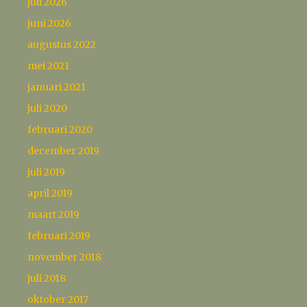
juli 2026
juni 2026
augustus 2022
mei 2021
januari 2021
juli 2020
februari 2020
december 2019
juli 2019
april 2019
maart 2019
februari 2019
november 2018
juli 2018
oktober 2017