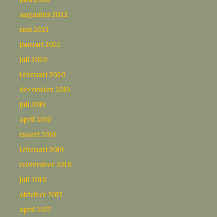
augustus 2022
mei 2021
januari 2021
juli 2020
februari 2020
december 2019
juli 2019
april 2019
maart 2019
februari 2019
november 2018
juli 2018
oktober 2017
april 2017