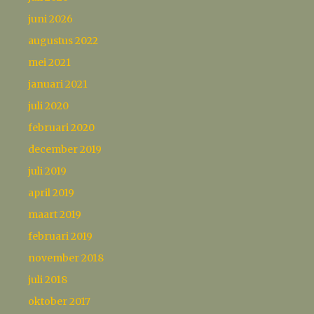
juni 2026
augustus 2022
mei 2021
januari 2021
juli 2020
februari 2020
december 2019
juli 2019
april 2019
maart 2019
februari 2019
november 2018
juli 2018
oktober 2017