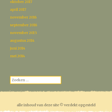
oktober 2017
april 2017
november 2016
september 2016
november 2015
augustus 2014
juni 2014
mei 2014
Zoeken
naar:
alle inhoud van deze site © verdekt opgesteld