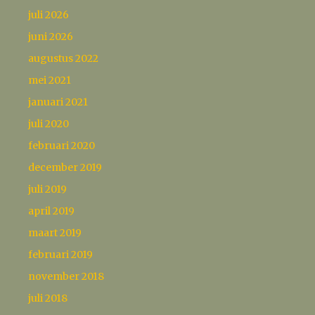
juli 2026
juni 2026
augustus 2022
mei 2021
januari 2021
juli 2020
februari 2020
december 2019
juli 2019
april 2019
maart 2019
februari 2019
november 2018
juli 2018