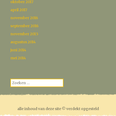
oktober 2017
april 2017
november 2016
september 2016
november 2015
augustus 2014
juni 2014
mei 2014
Zoeken
naar:
alle inhoud van deze site © verdekt opgesteld