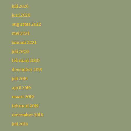
juli 2026
juni 2026
augustus 2022
mei 2021
januari 2021
juli 2020
februari 2020
december 2019
juli 2019
april 2019
maart 2019
februari 2019
november 2018
juli 2018