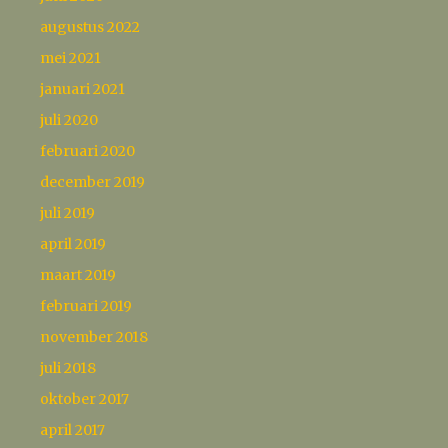
augustus 2022
mei 2021
januari 2021
juli 2020
februari 2020
december 2019
juli 2019
april 2019
maart 2019
februari 2019
november 2018
juli 2018
oktober 2017
april 2017