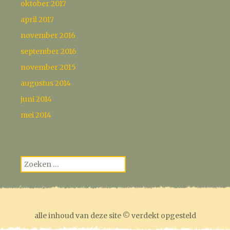
oktober 2017
april 2017
november 2016
september 2016
november 2015
augustus 2014
juni 2014
mei 2014
Zoeken
naar:
alle inhoud van deze site © verdekt opgesteld