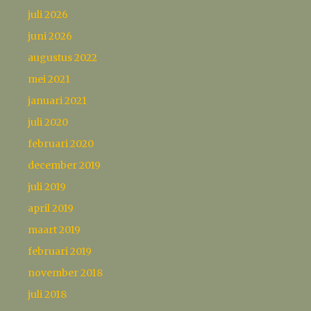
juli 2026
juni 2026
augustus 2022
mei 2021
januari 2021
juli 2020
februari 2020
december 2019
juli 2019
april 2019
maart 2019
februari 2019
november 2018
juli 2018