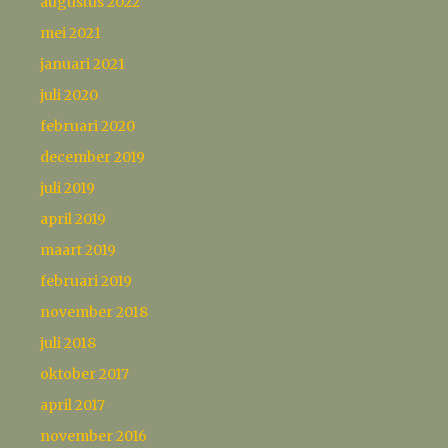
augustus 2022
mei 2021
januari 2021
juli 2020
februari 2020
december 2019
juli 2019
april 2019
maart 2019
februari 2019
november 2018
juli 2018
oktober 2017
april 2017
november 2016